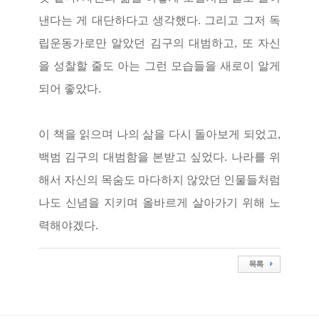
낸다는 게 대단하다고 생각했다
.
그리고 그저 독
립운동가로만 알았던 김구의 대범하고
,
또 자신
을 성찰할 줄도 아는 그런 모습들을 새로이 알게
되어 좋았다
.
이 책을 읽으며 나의 삶을 다시 돌아보게 되었고
,
백범 김구의 대범함을 본받고 싶었다
.
나라를 위
해서 자신의 목숨도 마다하지 않았던 인물들처럼
나도 신념을 지키며 올바르게 살아가기 위해 노
력해야겠다
.