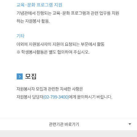
관련기관 바로가기