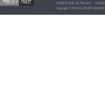
대관문의 전화 : 02-799-3424 대관문의 이메
Copyright © 2016 ALL RIGHTS RESERV