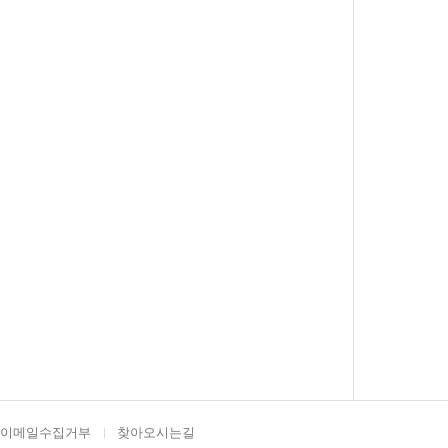
이메일수집거부
찾아오시는길