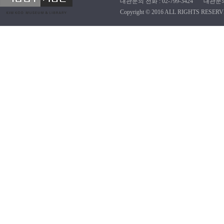
대관문의 전화 : 02-799-3424 대관문의 이메
Copyright © 2016 ALL RIGHTS RESERV