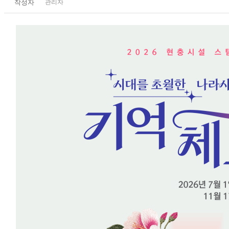
작성자
관리자