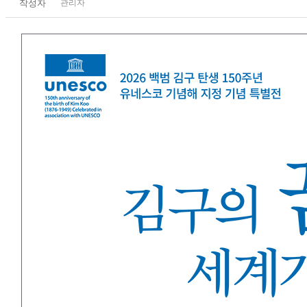
작성자
관리자