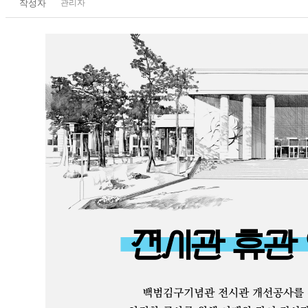
작성자
관리자