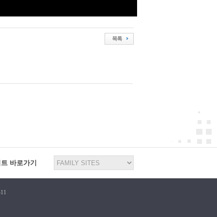
이트 바로가기
11