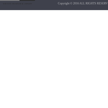
Copyright © 2016 ALL RIGHTS RESERV