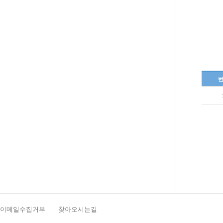
번
이메일수집거부
찾아오시는길