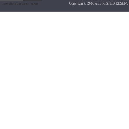
Copyright © 2016 ALL RIGHTS RESERV